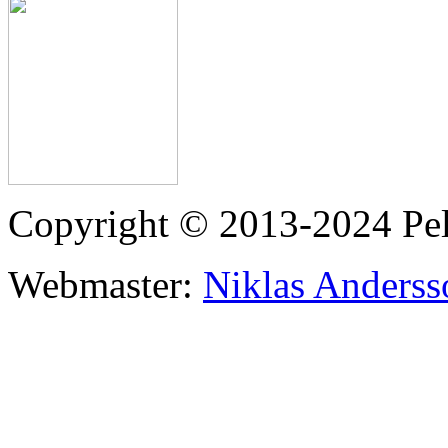
Copyright © 2013-2024 Pe
Webmaster:
Niklas Anderss