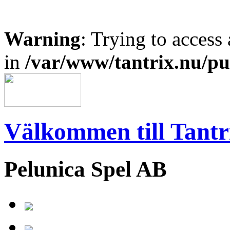
Warning
: Trying to access 
in
/var/www/tantrix.nu/pu
Välkommen till Tantr
Pelunica Spel AB